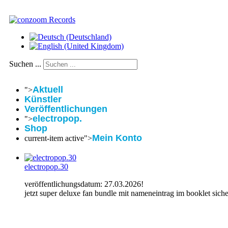
Suchen ...
Aktuell
">
Künstler
Veröffentlichungen
electropop.
">
Shop
Mein Konto
current-item active">
electropop.30
veröffentlichungsdatum: 27.03.2026!
jetzt super deluxe fan bundle mit nameneintrag im booklet siche