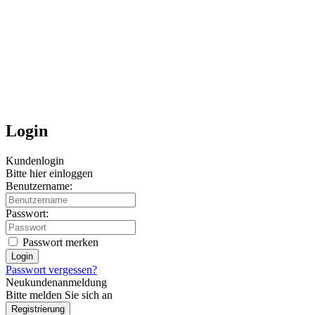
Login
Kundenlogin
Bitte hier einloggen
Benutzername:
Passwort:
Passwort merken
Passwort vergessen?
Neukundenanmeldung
Bitte melden Sie sich an