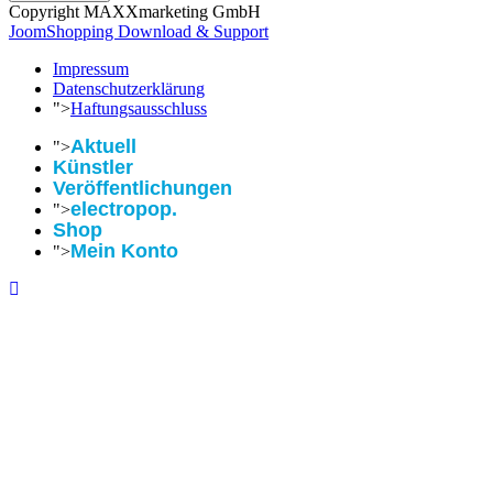
Copyright MAXXmarketing GmbH
JoomShopping Download & Support
Impressum
Datenschutzerklärung
">
Haftungsausschluss
Aktuell
">
Künstler
Veröffentlichungen
electropop.
">
Shop
Mein Konto
">