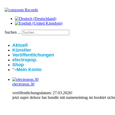
Suchen ...
Aktuell
Künstler
Veröffentlichungen
electropop.
Shop
Mein Konto
">
electropop.30
veröffentlichungsdatum: 27.03.2026!
jetzt super deluxe fan bundle mit nameneintrag im booklet siche