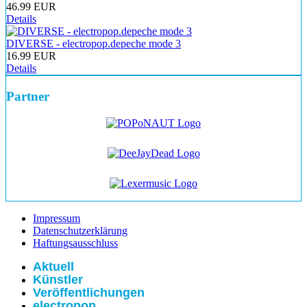
46.99 EUR
Details
DIVERSE - electropop.depeche mode 3
16.99 EUR
Details
Partner
Impressum
Datenschutzerklärung
Haftungsausschluss
Aktuell
Künstler
Veröffentlichungen
electropop.