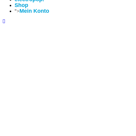
Shop
Mein Konto
">