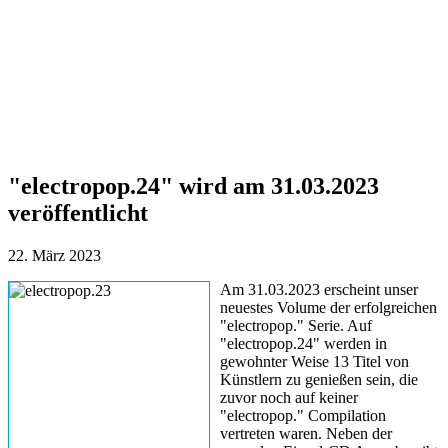
"electropop.24" wird am 31.03.2023
veröffentlicht
22. März 2023
Am 31.03.2023 erscheint unser
neuestes Volume der erfolgreichen
"electropop." Serie. Auf
"electropop.24" werden in
gewohnter Weise 13 Titel von
Künstlern zu genießen sein, die
zuvor noch auf keiner
"electropop." Compilation
vertreten waren. Neben der